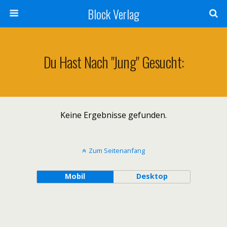
Block Verlag
Du Hast Nach "Jung" Gesucht:
Keine Ergebnisse gefunden.
Zum Seitenanfang
Mobil
Desktop