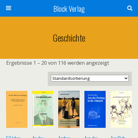
Block Verlag
Geschichte
Ergebnisse 1 – 20 von 116 werden angezeigt