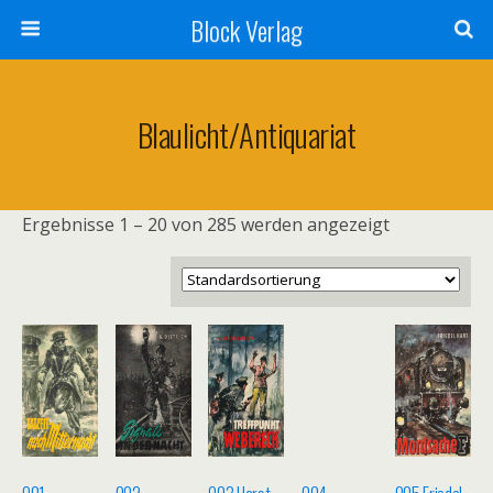
Block Verlag
Blaulicht/Antiquariat
Ergebnisse 1 – 20 von 285 werden angezeigt