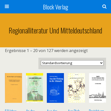
Block Verlag
Regionalliteratur Und Mitteldeutschland
Ergebnisse 1 – 20 von 127 werden angezeigt