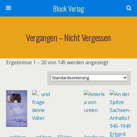
Block Verlag
Vergangen – Nicht Vergessen
Ergebnisse 1 – 20 von 145 werden angezeigt