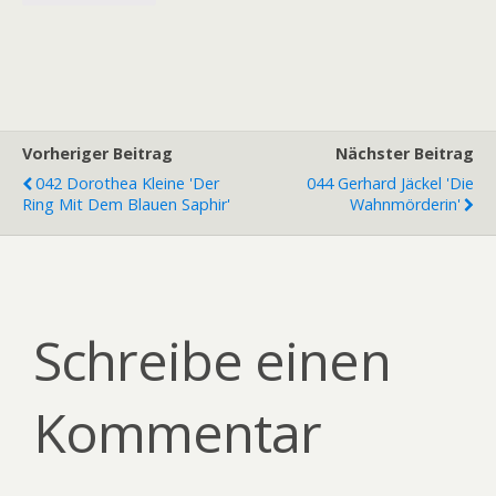
Vorheriger Beitrag
Nächster Beitrag
042 Dorothea Kleine 'Der
044 Gerhard Jäckel 'Die
Ring Mit Dem Blauen Saphir'
Wahnmörderin'
Schreibe einen
Kommentar