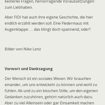
keinerlei Fragen, hervorragende Voraussetzungen
zum Liebhaben.
Aber FIDI hat auch ihre eigene Geschichte, die hier
endlich erzählt werden soll. Eine Fledermaus mit
Augenklappe . . . das klingt doch spannend, oder?
Bilder von Nike Lenz
Vorwort und Danksagung
Der Mensch ist ein soziales Wesen. Wir brauchen
einander, um uns entwickeln zu können und wohl zu
fühlen. Ab und zu ein bisschen Stille, um den eigenen
Gedanken zuzuhören, gehört natürlich auch dazu.
Aber zu viel Alleinsein oder gar Einsamkeit machen