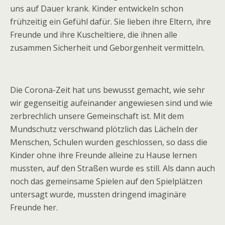
uns auf Dauer krank. Kinder entwickeln schon
frühzeitig ein Gefühl dafür. Sie lieben ihre Eltern, ihre
Freunde und ihre Kuscheltiere, die ihnen alle
zusammen Sicherheit und Geborgenheit vermitteln.
Die Corona-Zeit hat uns bewusst gemacht, wie sehr
wir gegenseitig aufeinander angewiesen sind und wie
zerbrechlich unsere Gemeinschaft ist. Mit dem
Mundschutz verschwand plötzlich das Lächeln der
Menschen, Schulen wurden geschlossen, so dass die
Kinder ohne ihre Freunde alleine zu Hause lernen
mussten, auf den Straßen wurde es still. Als dann auch
noch das gemeinsame Spielen auf den Spielplätzen
untersagt wurde, mussten dringend imaginäre
Freunde her.