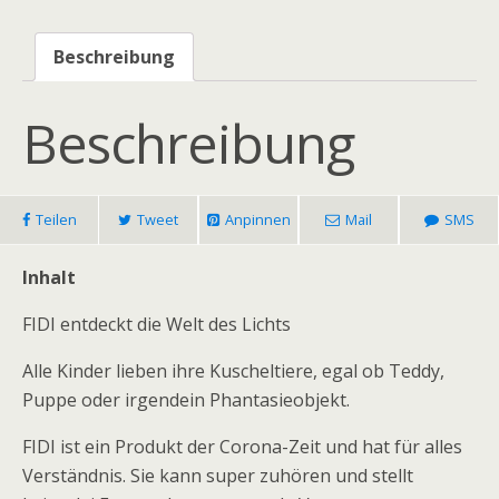
Beschreibung
Beschreibung
Teilen
Tweet
Anpinnen
Mail
SMS
Inhalt
FIDI entdeckt die Welt des Lichts
Alle Kinder lieben ihre Kuscheltiere, egal ob Teddy,
Puppe oder irgendein Phantasieobjekt.
FIDI ist ein Produkt der Corona-Zeit und hat für alles
Verständnis. Sie kann super zuhören und stellt