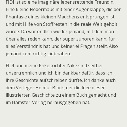
FIDI ist so eine imaginäre lebensrettende Freundin.
Eine kleine Fledermaus mit einer Augenklappe, die der
Phantasie eines kleinen Mädchens entsprungen ist
und mit Hilfe von Stoffresten in die reale Welt geholt
wurde. Da war endlich wieder jemand, mit dem man
über alles reden kann, der super zuhören kann, für
alles Verständnis hat und keinerlei Fragen stellt. Also
jemand zum richtig Liebhaben.
FIDI und meine Enkeltochter Nike sind seither
unzertrennlich und ich bin dankbar dafür, dass ich
ihre Geschichte aufschreiben durfte. Ich danke auch
dem Verleger Helmut Block, der die Idee dieser
illustrierten Geschichte zu einem Buch gemacht und
im Hamster-Verlag herausgegeben hat.