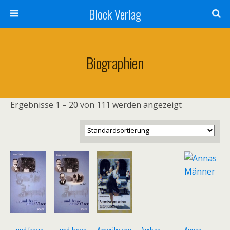
Block Verlag
Biographien
Ergebnisse 1 – 20 von 111 werden angezeigt