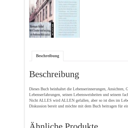
Beschreibung
Beschreibung
Dieses Buch beinhaltet die Lebenserinnerungen, Ansichten, 
Lebenserfahrungen, seinen Lebensweisheiten und seinem fac
Nicht ALLES wird ALLEN gefallen, aber so ist dies im Leben,
Diskussion bereit und möchte mit dem Buch beitragen für ei
Ähnliche Produkte