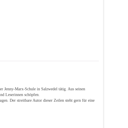
er Jenny-Marx-Schule in Salzwedel tätig. Aus seinen
und Leserinnen schöpfen.
en. Der streitbare Autor dieser Zeilen steht gern für eine