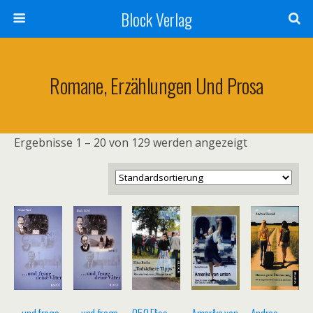
Block Verlag
Romane, Erzählungen Und Prosa
Ergebnisse 1 – 20 von 129 werden angezeigt