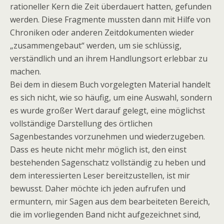
rationeller Kern die Zeit überdauert hatten, gefunden
werden. Diese Fragmente mussten dann mit Hilfe von
Chroniken oder anderen Zeitdokumenten wieder
„zusammengebaut“ werden, um sie schlüssig,
verständlich und an ihrem Handlungsort erlebbar zu
machen.
Bei dem in diesem Buch vorgelegten Material handelt
es sich nicht, wie so häufig, um eine Auswahl, sondern
es wurde großer Wert darauf gelegt, eine möglichst
vollständige Darstellung des örtlichen
Sagenbestandes vorzunehmen und wiederzugeben.
Dass es heute nicht mehr möglich ist, den einst
bestehenden Sagenschatz vollständig zu heben und
dem interessierten Leser bereitzustellen, ist mir
bewusst. Daher möchte ich jeden aufrufen und
ermuntern, mir Sagen aus dem bearbeiteten Bereich,
die im vorliegenden Band nicht aufgezeichnet sind,