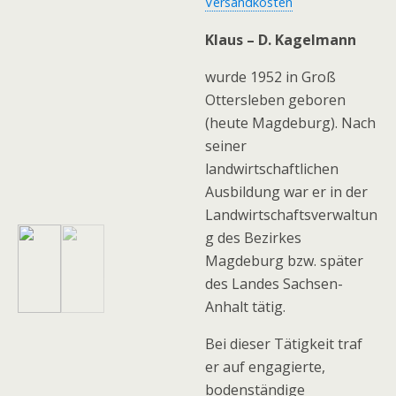
Versandkosten
Klaus – D. Kagelmann
wurde 1952 in Groß
Ottersleben geboren
(heute Magdeburg). Nach
seiner
landwirtschaftlichen
Ausbildung war er in der
Landwirtschaftsverwaltun
g des Bezirkes
Magdeburg bzw. später
des Landes Sachsen-
Anhalt tätig.
Bei dieser Tätigkeit traf
er auf engagierte,
bodenständige