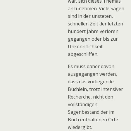
war, sich dieses Themas
anzunehmen. Viele Sagen
sind in der unsteten,
schnellen Zeit der letzten
hundert Jahre verloren
gegangen oder bis zur
Unkenntlichkeit
abgeschliffen.
Es muss daher davon
ausgegangen werden,
dass das vorliegende
Büchlein, trotz intensiver
Recherche, nicht den
vollständigen
Sagenbestand der im
Buch enthaltenen Orte
wiedergibt.