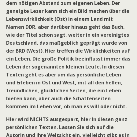
dem nötigen Abstand zum eigenen Leben. Der
geneigte Leser kann sich ein Bild machen über die
Lebenswirklichkeit (Ost) in einem Land mit
Namen DDR, aber darüber hinaus geht das Buch,
wie der Titel schon sagt, weiter in ein vereinigtes
Deutschland, das maßgeblich geprägt wurde von
der BRD (West). Hier treffen die Wirklichkeiten auf
ein Leben. Die große Politik beeinflusst immer das
Leben der sogenannten kleinen Leute. In diesen
Texten geht es aber um das persönliche Leben
und Erleben in Ost und West, mit all den hellen,
freundlichen, glücklichen Seiten, die ein Leben
bieten kann, aber auch die Schattenseiten
kommen im Leben vor, ob man es will oder nicht.
Hier wird NICHTS ausgespart, hier in diesen ganz
persönlichen Texten. Lassen Sie sich auf die
Autorin und ihre Weltsicht ein, vielleicht gibt es in