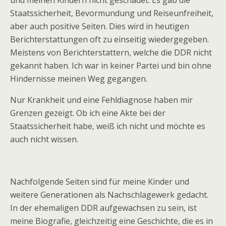
und meinen Kindern nicht geschadet. Es gab die
Staatssicherheit, Bevormundung und Reiseunfreiheit,
aber auch positive Seiten. Dies wird in heutigen
Berichterstattungen oft zu einseitig wiedergegeben.
Meistens von Berichterstattern, welche die DDR nicht
gekannt haben. Ich war in keiner Partei und bin ohne
Hindernisse meinen Weg gegangen.
Nur Krankheit und eine Fehldiagnose haben mir
Grenzen gezeigt. Ob ich eine Akte bei der
Staatssicherheit habe, weiß ich nicht und möchte es
auch nicht wissen.
Nachfolgende Seiten sind für meine Kinder und
weitere Generationen als Nachschlagewerk gedacht.
In der ehemaligen DDR aufgewachsen zu sein, ist
meine Biografie, gleichzeitig eine Geschichte, die es in