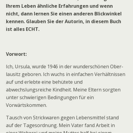
Ihrem Leben ähnliche Erfahrungen und wenn
nicht, dann lernen Sie einen anderen Blickwinkel
kennen. Glauben Sie der Autorin, in diesem Buch
ist alles ECHT.
Vorwort:
Ich, Ursula, wurde 1946 in der wunderschönen Ober-
lausitz geboren. Ich wuchs in einfachen Verhältnissen
auf und erlebte eine behütete und
abwechslungsreiche Kindheit. Meine Eltern sorgten
unter schwierigen Bedingungen für ein
Vorwärtskommen.
Tausch von Strickwaren gegen Lebensmittel stand
auf der Tagesordnung. Mein Vater fand Arbeit in