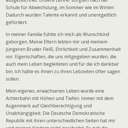
ausgezeichnet. Unsere Lehrer sorgten nach der
Schule für Abwechslung, im Sommer wie im Winter.
Dadurch wurden Talente erkannt und unentgeltlich
gefördert.
In meiner Familie fühlte ich mich als Wunschkind
geborgen. Meine Eltern lebten mir und meinem
jüngeren Bruder Fleiß, Ehrlichkeit und Zusammenhalt
vor. Eigenschaften, die uns mitgegeben wurden, die
auch mein Leben begleiteten und für die ich dankbar
bin. Ich hätte es ihnen zu ihren Lebzeiten öfter sagen
sollen.
Mein eigenes, erwachsenes Leben wurde eine
Achterbahn mit Höhen und Tiefen. Immer mit dem
Augenmerk auf Gleichberechtigung und
Unabhängigkeit. Die Deutsche Demokratische
Republik mit ihren unterschiedlichen Seiten hat mir