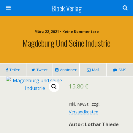
Block Verlag
März 22, 2021 • Keine Kommentare
Magdeburg Und Seine Industrie
Teilen
Tweet
Anpinnen
Mail
SMS
15,80
€
inkl. MwSt.
,zzgl.
Versandkosten
Autor: Lothar Thiede