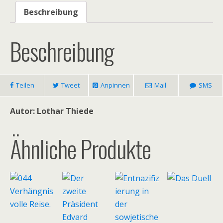
Beschreibung
Beschreibung
Teilen
Tweet
Anpinnen
Mail
SMS
Autor: Lothar Thiede
Ähnliche Produkte