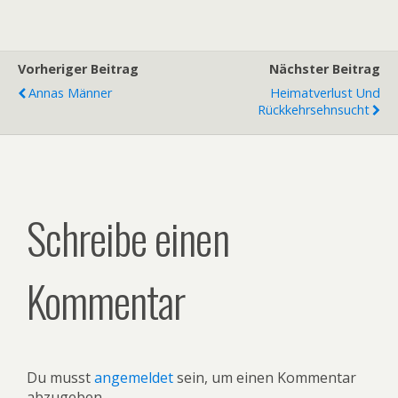
Vorheriger Beitrag
Nächster Beitrag
Annas Männer
Heimatverlust Und
Rückkehrsehnsucht
Schreibe einen
Kommentar
Du musst
angemeldet
sein, um einen Kommentar
abzugeben.