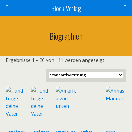
Block Verlag
Biographien
Ergebnisse 1 – 20 von 111 werden angezeigt